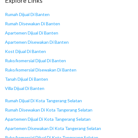
Explore Links
18
Sing Asri Plaza 2
Rumah Dijual Di Banten
Rumah Disewakan Di Banten
Apartemen Dijual Di Banten
Apartemen Disewakan Di Banten
Kost Dijual Di Banten
Ruko/komersial Dijual Di Banten
Ruko/komersial Disewakan Di Banten
Tanah Dijual Di Banten
Villa Dijual Di Banten
Rumah Dijual Di Kota Tangerang Selatan
Rumah Disewakan Di Kota Tangerang Selatan
Apartemen Dijual Di Kota Tangerang Selatan
Apartemen Disewakan Di Kota Tangerang Selatan
Ruko/komersial Dijual Di Kota Tangerang Selatan