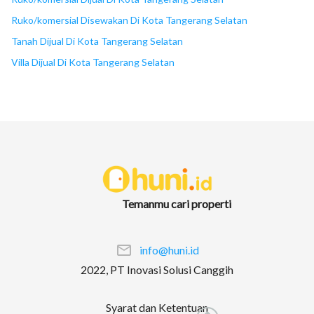
Ruko/komersial Disewakan Di Kota Tangerang Selatan
Tanah Dijual Di Kota Tangerang Selatan
Villa Dijual Di Kota Tangerang Selatan
Temanmu cari properti
info@huni.id
2022, PT Inovasi Solusi Canggih
Syarat dan Ketentuan