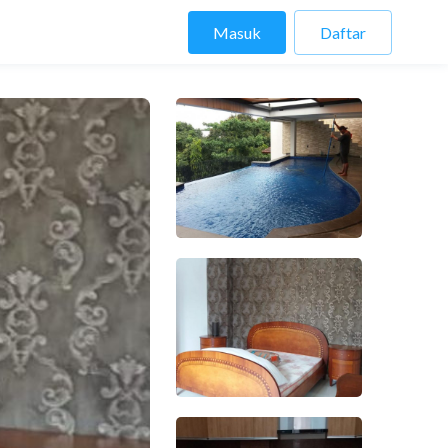
Masuk
Daftar