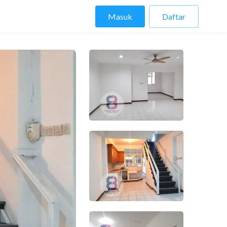
Masuk
Daftar