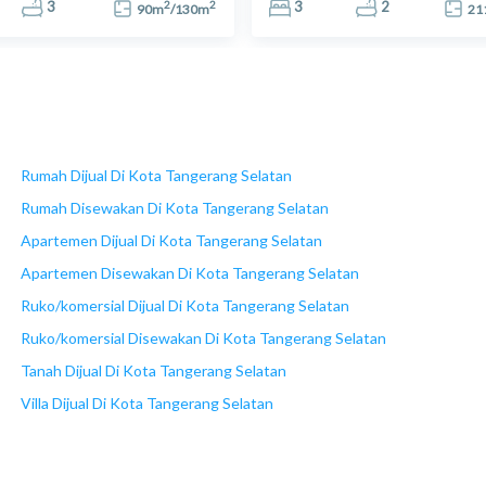
2
2
3
3
2
90
m
/
130
m
21
Rumah Dijual Di Kota Tangerang Selatan
Rumah Disewakan Di Kota Tangerang Selatan
Apartemen Dijual Di Kota Tangerang Selatan
Apartemen Disewakan Di Kota Tangerang Selatan
Ruko/komersial Dijual Di Kota Tangerang Selatan
Ruko/komersial Disewakan Di Kota Tangerang Selatan
Tanah Dijual Di Kota Tangerang Selatan
Villa Dijual Di Kota Tangerang Selatan