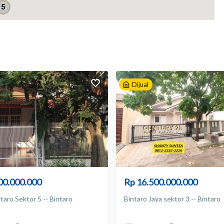
5
Dijual
00.000.000
Rp 16.500.000.000
ntaro Sektor 5 -- Bintaro
Bintaro Jaya sektor 3 -- Bintaro