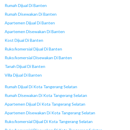
18
Lotte Mart Bintaro
Rumah Dijual Di Banten
Rumah Disewakan Di Banten
Apartemen Dijual Di Banten
Apartemen Disewakan Di Banten
Kost Dijual Di Banten
Ruko/komersial Dijual Di Banten
Ruko/komersial Disewakan Di Banten
Tanah Dijual Di Banten
Villa Dijual Di Banten
Rumah Dijual Di Kota Tangerang Selatan
Rumah Disewakan Di Kota Tangerang Selatan
Apartemen Dijual Di Kota Tangerang Selatan
Apartemen Disewakan Di Kota Tangerang Selatan
Ruko/komersial Dijual Di Kota Tangerang Selatan