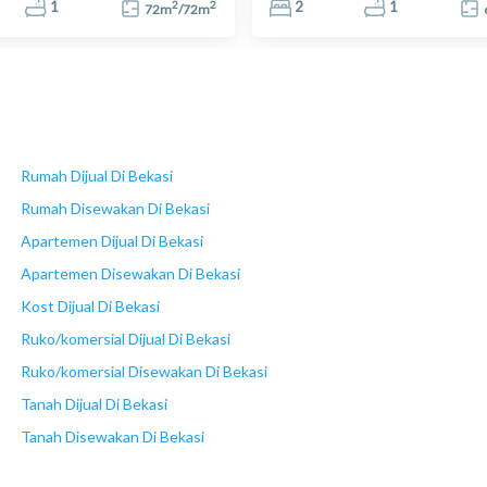
2
2
1
2
1
72
m
/
72
m
Rumah Dijual Di Bekasi
Rumah Disewakan Di Bekasi
Apartemen Dijual Di Bekasi
Apartemen Disewakan Di Bekasi
Kost Dijual Di Bekasi
Ruko/komersial Dijual Di Bekasi
Ruko/komersial Disewakan Di Bekasi
Tanah Dijual Di Bekasi
Tanah Disewakan Di Bekasi