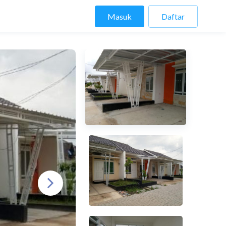
Masuk
Daftar