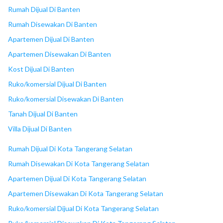
18
Plaza Bintaro Jaya
Rumah Dijual Di Banten
Rumah Disewakan Di Banten
Apartemen Dijual Di Banten
Apartemen Disewakan Di Banten
Kost Dijual Di Banten
Ruko/komersial Dijual Di Banten
Ruko/komersial Disewakan Di Banten
Tanah Dijual Di Banten
Villa Dijual Di Banten
Rumah Dijual Di Kota Tangerang Selatan
Rumah Disewakan Di Kota Tangerang Selatan
Apartemen Dijual Di Kota Tangerang Selatan
Apartemen Disewakan Di Kota Tangerang Selatan
Ruko/komersial Dijual Di Kota Tangerang Selatan