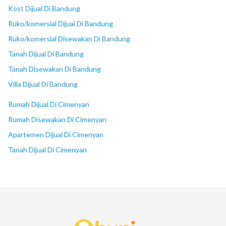
Kost Dijual Di Bandung
Ruko/komersial Dijual Di Bandung
Ruko/komersial Disewakan Di Bandung
Tanah Dijual Di Bandung
Tanah Disewakan Di Bandung
Villa Dijual Di Bandung
Rumah Dijual Di Cimenyan
Rumah Disewakan Di Cimenyan
Apartemen Dijual Di Cimenyan
Tanah Dijual Di Cimenyan