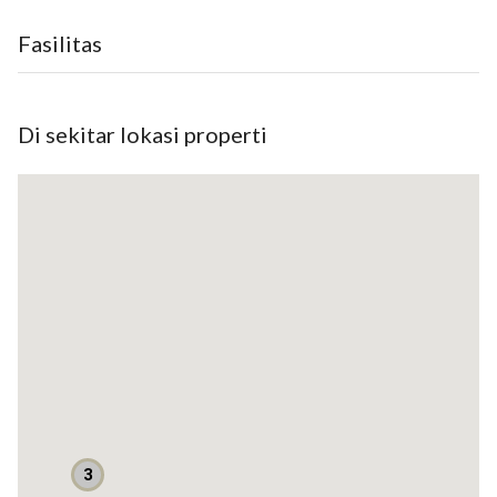
Fasilitas
Di sekitar lokasi properti
3