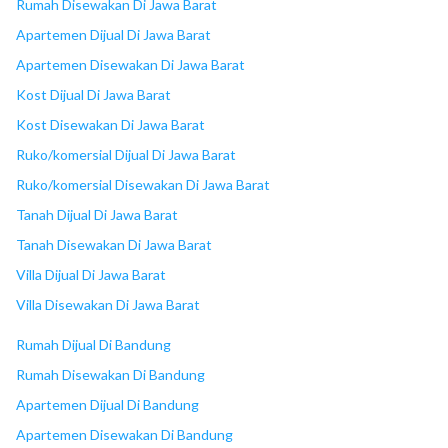
Rumah Disewakan Di Jawa Barat
Apartemen Dijual Di Jawa Barat
Apartemen Disewakan Di Jawa Barat
Kost Dijual Di Jawa Barat
Kost Disewakan Di Jawa Barat
Ruko/komersial Dijual Di Jawa Barat
Ruko/komersial Disewakan Di Jawa Barat
Tanah Dijual Di Jawa Barat
Tanah Disewakan Di Jawa Barat
Villa Dijual Di Jawa Barat
Villa Disewakan Di Jawa Barat
Rumah Dijual Di Bandung
Rumah Disewakan Di Bandung
Apartemen Dijual Di Bandung
Apartemen Disewakan Di Bandung