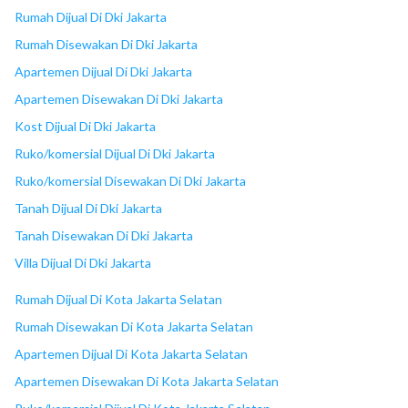
18
PGC
Rumah Dijual Di Dki Jakarta
Rumah Disewakan Di Dki Jakarta
Apartemen Dijual Di Dki Jakarta
Apartemen Disewakan Di Dki Jakarta
Kost Dijual Di Dki Jakarta
Ruko/komersial Dijual Di Dki Jakarta
Ruko/komersial Disewakan Di Dki Jakarta
Tanah Dijual Di Dki Jakarta
Tanah Disewakan Di Dki Jakarta
Villa Dijual Di Dki Jakarta
Rumah Dijual Di Kota Jakarta Selatan
Rumah Disewakan Di Kota Jakarta Selatan
Apartemen Dijual Di Kota Jakarta Selatan
Apartemen Disewakan Di Kota Jakarta Selatan