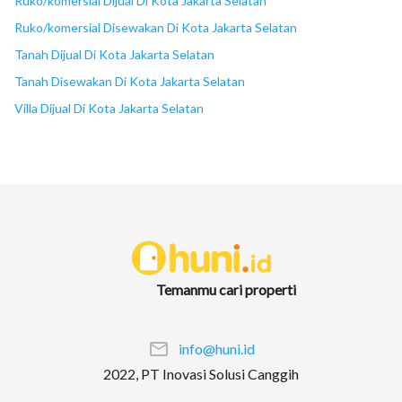
Ruko/komersial Dijual Di Kota Jakarta Selatan
Ruko/komersial Disewakan Di Kota Jakarta Selatan
Tanah Dijual Di Kota Jakarta Selatan
Tanah Disewakan Di Kota Jakarta Selatan
Villa Dijual Di Kota Jakarta Selatan
Temanmu cari properti
info@huni.id
2022, PT Inovasi Solusi Canggih