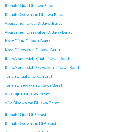
18
Ruko MM 2100
Rumah Dijual Di Jawa Barat
Rumah Disewakan Di Jawa Barat
Apartemen Dijual Di Jawa Barat
Apartemen Disewakan Di Jawa Barat
Kost Dijual Di Jawa Barat
Kost Disewakan Di Jawa Barat
Ruko/komersial Dijual Di Jawa Barat
Ruko/komersial Disewakan Di Jawa Barat
Tanah Dijual Di Jawa Barat
Tanah Disewakan Di Jawa Barat
Villa Dijual Di Jawa Barat
Villa Disewakan Di Jawa Barat
Rumah Dijual Di Bekasi
Rumah Disewakan Di Bekasi