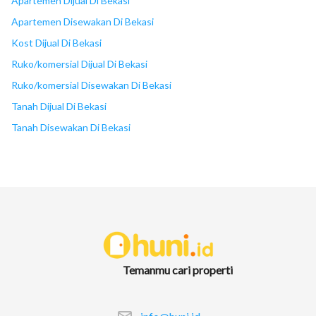
Apartemen Dijual Di Bekasi
Apartemen Disewakan Di Bekasi
Kost Dijual Di Bekasi
Ruko/komersial Dijual Di Bekasi
Ruko/komersial Disewakan Di Bekasi
Tanah Dijual Di Bekasi
Tanah Disewakan Di Bekasi
Temanmu cari properti