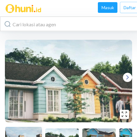
Masuk
Daftar