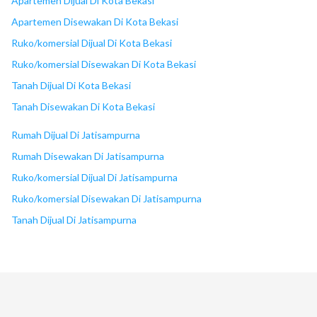
Apartemen Dijual Di Kota Bekasi
Apartemen Disewakan Di Kota Bekasi
Ruko/komersial Dijual Di Kota Bekasi
Ruko/komersial Disewakan Di Kota Bekasi
Tanah Dijual Di Kota Bekasi
Tanah Disewakan Di Kota Bekasi
Rumah Dijual Di Jatisampurna
Rumah Disewakan Di Jatisampurna
Ruko/komersial Dijual Di Jatisampurna
Ruko/komersial Disewakan Di Jatisampurna
Tanah Dijual Di Jatisampurna