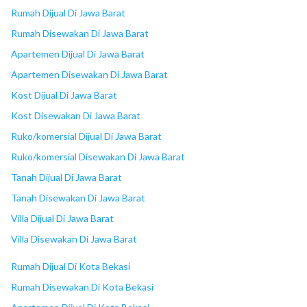
18
Cibubur Junction
Rumah Dijual Di Jawa Barat
Rumah Disewakan Di Jawa Barat
Apartemen Dijual Di Jawa Barat
Apartemen Disewakan Di Jawa Barat
Kost Dijual Di Jawa Barat
Kost Disewakan Di Jawa Barat
Ruko/komersial Dijual Di Jawa Barat
Ruko/komersial Disewakan Di Jawa Barat
Tanah Dijual Di Jawa Barat
Tanah Disewakan Di Jawa Barat
Villa Dijual Di Jawa Barat
Villa Disewakan Di Jawa Barat
Rumah Dijual Di Kota Bekasi
Rumah Disewakan Di Kota Bekasi