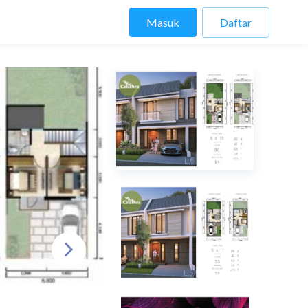
Masuk
Daftar