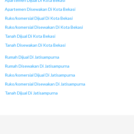
Apartemen Dijual Di Kota Bekasi
Apartemen Disewakan Di Kota Bekasi
Ruko/komersial Dijual Di Kota Bekasi
Ruko/komersial Disewakan Di Kota Bekasi
Tanah Dijual Di Kota Bekasi
Tanah Disewakan Di Kota Bekasi
Rumah Dijual Di Jatisampurna
Rumah Disewakan Di Jatisampurna
Ruko/komersial Dijual Di Jatisampurna
Ruko/komersial Disewakan Di Jatisampurna
Tanah Dijual Di Jatisampurna