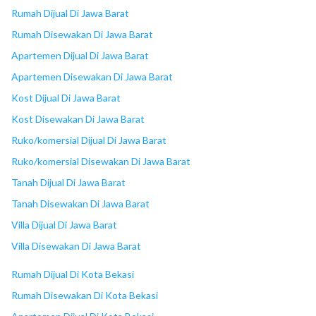
18
Cibubur Junction
Rumah Dijual Di Jawa Barat
Rumah Disewakan Di Jawa Barat
Apartemen Dijual Di Jawa Barat
Apartemen Disewakan Di Jawa Barat
Kost Dijual Di Jawa Barat
Kost Disewakan Di Jawa Barat
Ruko/komersial Dijual Di Jawa Barat
Ruko/komersial Disewakan Di Jawa Barat
Tanah Dijual Di Jawa Barat
Tanah Disewakan Di Jawa Barat
Villa Dijual Di Jawa Barat
Villa Disewakan Di Jawa Barat
Rumah Dijual Di Kota Bekasi
Rumah Disewakan Di Kota Bekasi