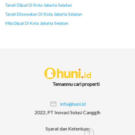
Tanah Dijual Di Kota Jakarta Selatan
Tanah Disewakan Di Kota Jakarta Selatan
Villa Dijual Di Kota Jakarta Selatan
Temanmu cari properti
info@huni.id
2022, PT Inovasi Solusi Canggih
Syarat dan Ketentuan