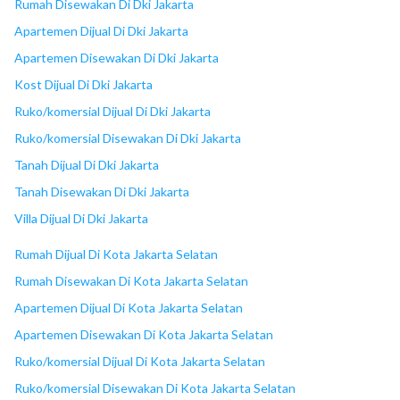
Rumah Disewakan Di Dki Jakarta
Apartemen Dijual Di Dki Jakarta
Apartemen Disewakan Di Dki Jakarta
Kost Dijual Di Dki Jakarta
Ruko/komersial Dijual Di Dki Jakarta
Ruko/komersial Disewakan Di Dki Jakarta
Tanah Dijual Di Dki Jakarta
Tanah Disewakan Di Dki Jakarta
Villa Dijual Di Dki Jakarta
Rumah Dijual Di Kota Jakarta Selatan
Rumah Disewakan Di Kota Jakarta Selatan
Apartemen Dijual Di Kota Jakarta Selatan
Apartemen Disewakan Di Kota Jakarta Selatan
Ruko/komersial Dijual Di Kota Jakarta Selatan
Ruko/komersial Disewakan Di Kota Jakarta Selatan