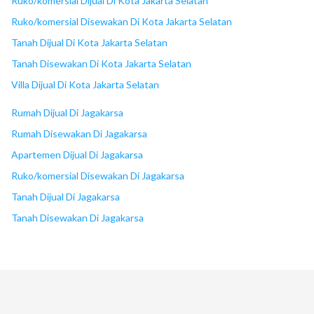
Ruko/komersial Dijual Di Kota Jakarta Selatan
Ruko/komersial Disewakan Di Kota Jakarta Selatan
Tanah Dijual Di Kota Jakarta Selatan
Tanah Disewakan Di Kota Jakarta Selatan
Villa Dijual Di Kota Jakarta Selatan
Rumah Dijual Di Jagakarsa
Rumah Disewakan Di Jagakarsa
Apartemen Dijual Di Jagakarsa
Ruko/komersial Disewakan Di Jagakarsa
Tanah Dijual Di Jagakarsa
Tanah Disewakan Di Jagakarsa