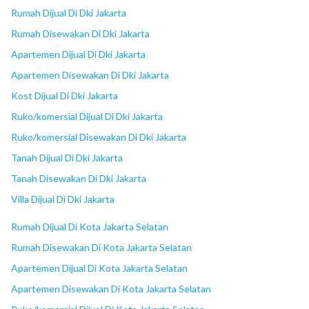
18
Depok Town Square
Rumah Dijual Di Dki Jakarta
Rumah Disewakan Di Dki Jakarta
Apartemen Dijual Di Dki Jakarta
Apartemen Disewakan Di Dki Jakarta
Kost Dijual Di Dki Jakarta
Ruko/komersial Dijual Di Dki Jakarta
Ruko/komersial Disewakan Di Dki Jakarta
Tanah Dijual Di Dki Jakarta
Tanah Disewakan Di Dki Jakarta
Villa Dijual Di Dki Jakarta
Rumah Dijual Di Kota Jakarta Selatan
Rumah Disewakan Di Kota Jakarta Selatan
Apartemen Dijual Di Kota Jakarta Selatan
Apartemen Disewakan Di Kota Jakarta Selatan