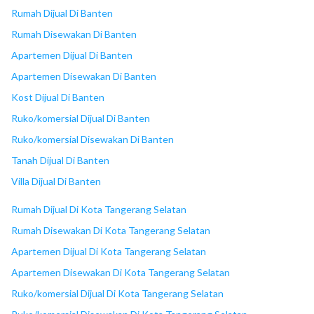
18
SUPERINDO
Rumah Dijual Di Banten
Rumah Disewakan Di Banten
Apartemen Dijual Di Banten
Apartemen Disewakan Di Banten
Kost Dijual Di Banten
Ruko/komersial Dijual Di Banten
Ruko/komersial Disewakan Di Banten
Tanah Dijual Di Banten
Villa Dijual Di Banten
Rumah Dijual Di Kota Tangerang Selatan
Rumah Disewakan Di Kota Tangerang Selatan
Apartemen Dijual Di Kota Tangerang Selatan
Apartemen Disewakan Di Kota Tangerang Selatan
Ruko/komersial Dijual Di Kota Tangerang Selatan