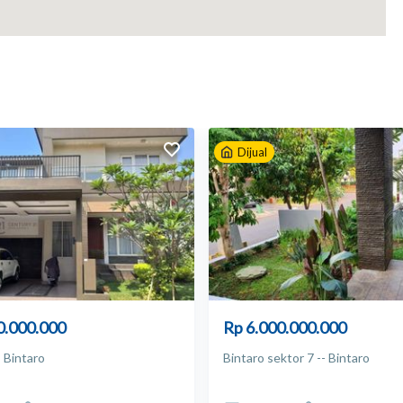
Dijual
0.000.000
Rp 6.000.000.000
- Bintaro
Bintaro sektor 7 -- Bintaro