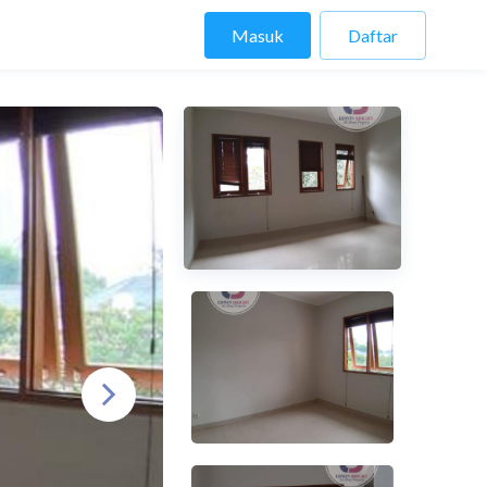
Masuk
Daftar