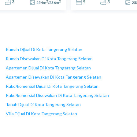
2
2
3
5
3
254
m
/
236
m
25
Rumah Dijual Di Kota Tangerang Selatan
Rumah Disewakan Di Kota Tangerang Selatan
Apartemen Dijual Di Kota Tangerang Selatan
Apartemen Disewakan Di Kota Tangerang Selatan
Ruko/komersial Dijual Di Kota Tangerang Selatan
Ruko/komersial Disewakan Di Kota Tangerang Selatan
Tanah Dijual Di Kota Tangerang Selatan
Villa Dijual Di Kota Tangerang Selatan