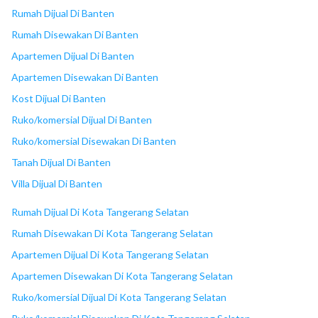
18
BSD Plaza
Rumah Dijual Di Banten
Rumah Disewakan Di Banten
Apartemen Dijual Di Banten
Apartemen Disewakan Di Banten
Kost Dijual Di Banten
Ruko/komersial Dijual Di Banten
Ruko/komersial Disewakan Di Banten
Tanah Dijual Di Banten
Villa Dijual Di Banten
Rumah Dijual Di Kota Tangerang Selatan
Rumah Disewakan Di Kota Tangerang Selatan
Apartemen Dijual Di Kota Tangerang Selatan
Apartemen Disewakan Di Kota Tangerang Selatan
Ruko/komersial Dijual Di Kota Tangerang Selatan