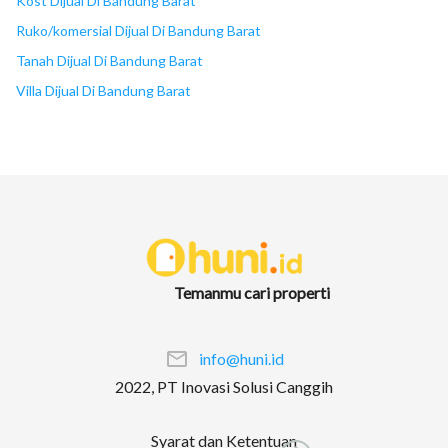
Kost Dijual Di Bandung Barat
Ruko/komersial Dijual Di Bandung Barat
Tanah Dijual Di Bandung Barat
Villa Dijual Di Bandung Barat
Temanmu cari properti
info@huni.id
2022, PT Inovasi Solusi Canggih
Syarat dan Ketentuan