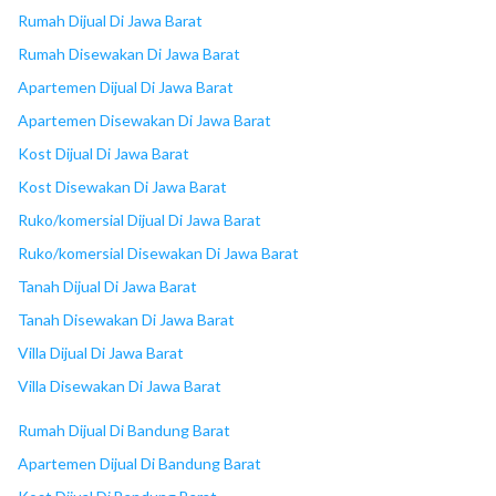
18
Living Plaza Dago
Rumah Dijual Di Jawa Barat
Rumah Disewakan Di Jawa Barat
Apartemen Dijual Di Jawa Barat
Apartemen Disewakan Di Jawa Barat
Kost Dijual Di Jawa Barat
Kost Disewakan Di Jawa Barat
Ruko/komersial Dijual Di Jawa Barat
Ruko/komersial Disewakan Di Jawa Barat
Tanah Dijual Di Jawa Barat
Tanah Disewakan Di Jawa Barat
Villa Dijual Di Jawa Barat
Villa Disewakan Di Jawa Barat
Rumah Dijual Di Bandung Barat
Apartemen Dijual Di Bandung Barat