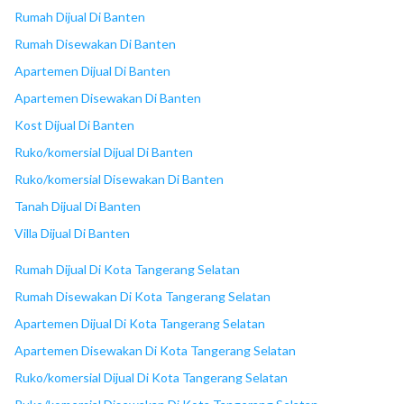
18
Mall Alam Sutera
Rumah Dijual Di Banten
Rumah Disewakan Di Banten
Apartemen Dijual Di Banten
Apartemen Disewakan Di Banten
Kost Dijual Di Banten
Ruko/komersial Dijual Di Banten
Ruko/komersial Disewakan Di Banten
Tanah Dijual Di Banten
Villa Dijual Di Banten
Rumah Dijual Di Kota Tangerang Selatan
Rumah Disewakan Di Kota Tangerang Selatan
Apartemen Dijual Di Kota Tangerang Selatan
Apartemen Disewakan Di Kota Tangerang Selatan
Ruko/komersial Dijual Di Kota Tangerang Selatan