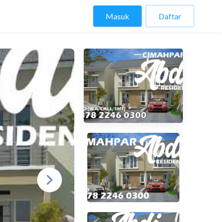
Masuk
Daftar