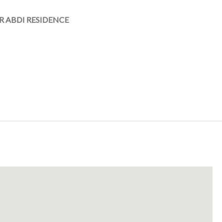
 ABDI RESIDENCE