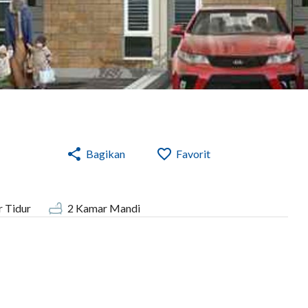
Bagikan
Favorit
 Tidur
2
Kamar Mandi