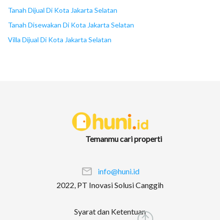
Tanah Dijual Di Kota Jakarta Selatan
Tanah Disewakan Di Kota Jakarta Selatan
Villa Dijual Di Kota Jakarta Selatan
Temanmu cari properti
info@huni.id
2022, PT Inovasi Solusi Canggih
Syarat dan Ketentuan