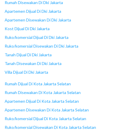
Rumah Disewakan Di Dki Jakarta
Apartemen Dijual Di Dki Jakarta
Apartemen Disewakan Di Dki Jakarta
Kost Dijual Di Dki Jakarta
Ruko/komersial Dijual Di Dki Jakarta
Ruko/komersial Disewakan Di Dki Jakarta
Tanah Dijual Di Dki Jakarta
Tanah Disewakan Di Dki Jakarta
Villa Dijual Di Dki Jakarta
Rumah Dijual Di Kota Jakarta Selatan
Rumah Disewakan Di Kota Jakarta Selatan
Apartemen Dijual Di Kota Jakarta Selatan
Apartemen Disewakan Di Kota Jakarta Selatan
Ruko/komersial Dijual Di Kota Jakarta Selatan
Ruko/komersial Disewakan Di Kota Jakarta Selatan