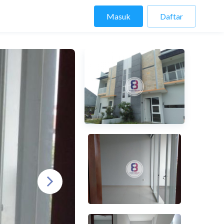
Masuk
Daftar