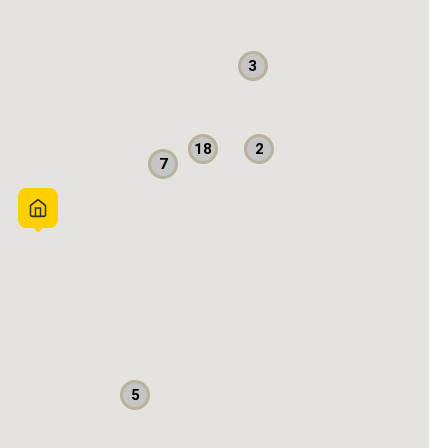
3
2
18
7
5