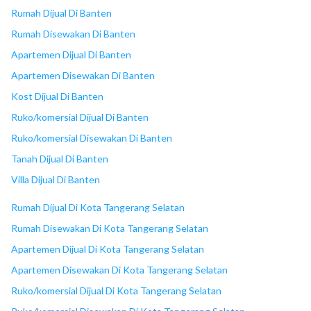
18
Plaza Bintaro Jaya
Rumah Dijual Di Banten
Rumah Disewakan Di Banten
Apartemen Dijual Di Banten
Apartemen Disewakan Di Banten
Kost Dijual Di Banten
Ruko/komersial Dijual Di Banten
Ruko/komersial Disewakan Di Banten
Tanah Dijual Di Banten
Villa Dijual Di Banten
Rumah Dijual Di Kota Tangerang Selatan
Rumah Disewakan Di Kota Tangerang Selatan
Apartemen Dijual Di Kota Tangerang Selatan
Apartemen Disewakan Di Kota Tangerang Selatan
Ruko/komersial Dijual Di Kota Tangerang Selatan