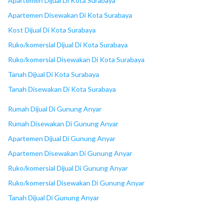
Apartemen Dijual Di Kota Surabaya
Apartemen Disewakan Di Kota Surabaya
Kost Dijual Di Kota Surabaya
Ruko/komersial Dijual Di Kota Surabaya
Ruko/komersial Disewakan Di Kota Surabaya
Tanah Dijual Di Kota Surabaya
Tanah Disewakan Di Kota Surabaya
Rumah Dijual Di Gunung Anyar
Rumah Disewakan Di Gunung Anyar
Apartemen Dijual Di Gunung Anyar
Apartemen Disewakan Di Gunung Anyar
Ruko/komersial Dijual Di Gunung Anyar
Ruko/komersial Disewakan Di Gunung Anyar
Tanah Dijual Di Gunung Anyar