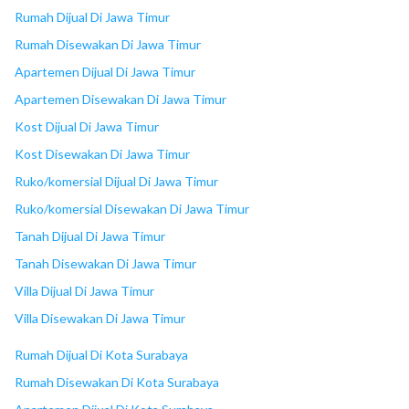
18
Maspion Square
Rumah Dijual Di Jawa Timur
Rumah Disewakan Di Jawa Timur
Apartemen Dijual Di Jawa Timur
Apartemen Disewakan Di Jawa Timur
Kost Dijual Di Jawa Timur
Kost Disewakan Di Jawa Timur
Ruko/komersial Dijual Di Jawa Timur
Ruko/komersial Disewakan Di Jawa Timur
Tanah Dijual Di Jawa Timur
Tanah Disewakan Di Jawa Timur
Villa Dijual Di Jawa Timur
Villa Disewakan Di Jawa Timur
Rumah Dijual Di Kota Surabaya
Rumah Disewakan Di Kota Surabaya