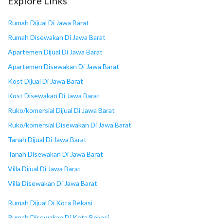
Explore Links
18
Mega Bekasi Hypermall
Rumah Dijual Di Jawa Barat
Rumah Disewakan Di Jawa Barat
Apartemen Dijual Di Jawa Barat
Apartemen Disewakan Di Jawa Barat
Kost Dijual Di Jawa Barat
Kost Disewakan Di Jawa Barat
Ruko/komersial Dijual Di Jawa Barat
Ruko/komersial Disewakan Di Jawa Barat
Tanah Dijual Di Jawa Barat
Tanah Disewakan Di Jawa Barat
Villa Dijual Di Jawa Barat
Villa Disewakan Di Jawa Barat
Rumah Dijual Di Kota Bekasi
Rumah Disewakan Di Kota Bekasi