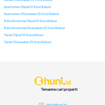
Apartemen Dijual Di Kota Bekasi
Apartemen Disewakan Di Kota Bekasi
Ruko/komersial Dijual Di Kota Bekasi
Ruko/komersial Disewakan Di Kota Bekasi
Tanah Dijual Di Kota Bekasi
Tanah Disewakan Di Kota Bekasi
Temanmu cari properti
info@huni.id