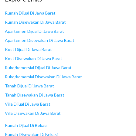
18
Lotte Mart
Rumah Dijual Di Jawa Barat
Rumah Disewakan Di Jawa Barat
Apartemen Dijual Di Jawa Barat
Apartemen Disewakan Di Jawa Barat
Kost Dijual Di Jawa Barat
Kost Disewakan Di Jawa Barat
Ruko/komersial Dijual Di Jawa Barat
Ruko/komersial Disewakan Di Jawa Barat
Tanah Dijual Di Jawa Barat
Tanah Disewakan Di Jawa Barat
Villa Dijual Di Jawa Barat
Villa Disewakan Di Jawa Barat
Rumah Dijual Di Bekasi
Rumah Disewakan Di Bekasi