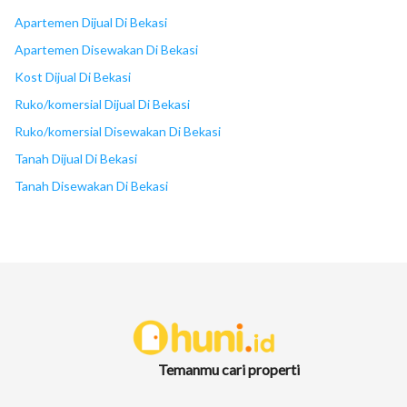
Apartemen Dijual Di Bekasi
Apartemen Disewakan Di Bekasi
Kost Dijual Di Bekasi
Ruko/komersial Dijual Di Bekasi
17
Ruko/komersial Disewakan Di Bekasi
Tanah Dijual Di Bekasi
Tanah Disewakan Di Bekasi
Temanmu cari properti