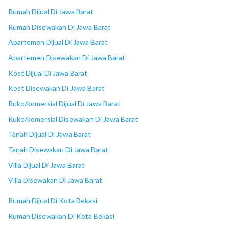
18
Mega Bekasi Hypermall
Rumah Dijual Di Jawa Barat
Rumah Disewakan Di Jawa Barat
Apartemen Dijual Di Jawa Barat
Apartemen Disewakan Di Jawa Barat
Kost Dijual Di Jawa Barat
Kost Disewakan Di Jawa Barat
Ruko/komersial Dijual Di Jawa Barat
Ruko/komersial Disewakan Di Jawa Barat
Tanah Dijual Di Jawa Barat
Tanah Disewakan Di Jawa Barat
Villa Dijual Di Jawa Barat
Villa Disewakan Di Jawa Barat
Rumah Dijual Di Kota Bekasi
Rumah Disewakan Di Kota Bekasi