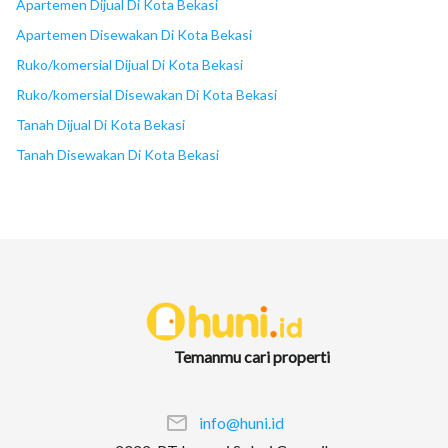
Apartemen Dijual Di Kota Bekasi
Apartemen Disewakan Di Kota Bekasi
Ruko/komersial Dijual Di Kota Bekasi
Ruko/komersial Disewakan Di Kota Bekasi
Tanah Dijual Di Kota Bekasi
Tanah Disewakan Di Kota Bekasi
Temanmu cari properti
info@huni.id