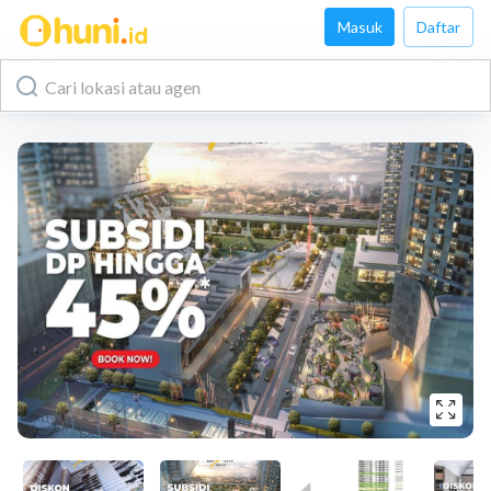
Masuk
Daftar